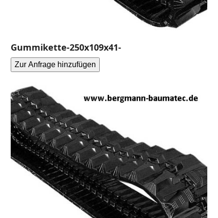
Gummikette-250x109x41-
Zur Anfrage hinzufügen