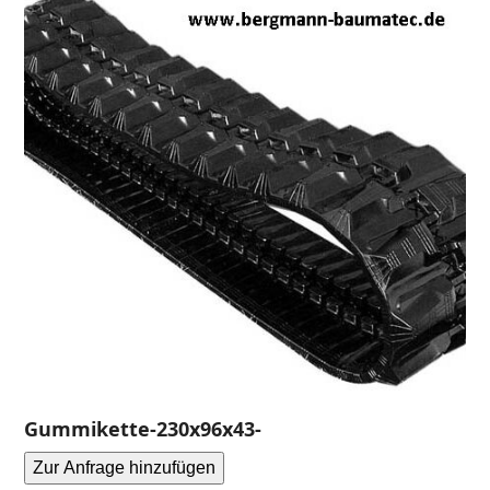
Gummikette-230x96x43-
Zur Anfrage hinzufügen