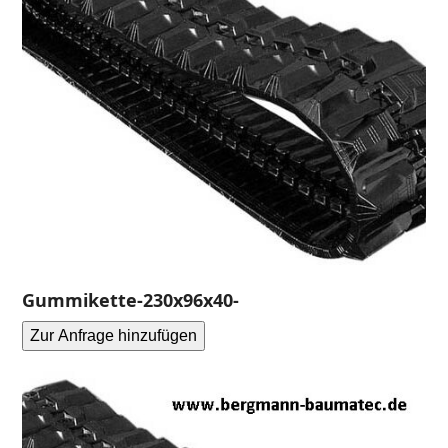
Gummikette-230x96x40-
Zur Anfrage hinzufügen