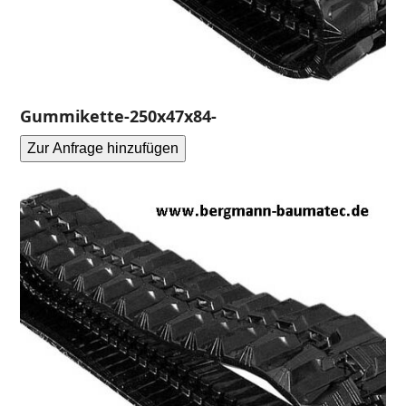
Gummikette-250x47x84-
Zur Anfrage hinzufügen