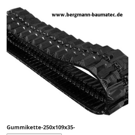
Gummikette-250x109x35-