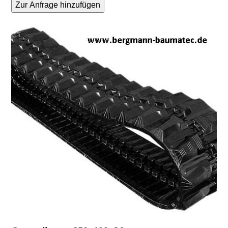
Zur Anfrage hinzufügen