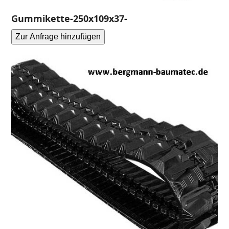
Gummikette-250x109x37-
Zur Anfrage hinzufügen