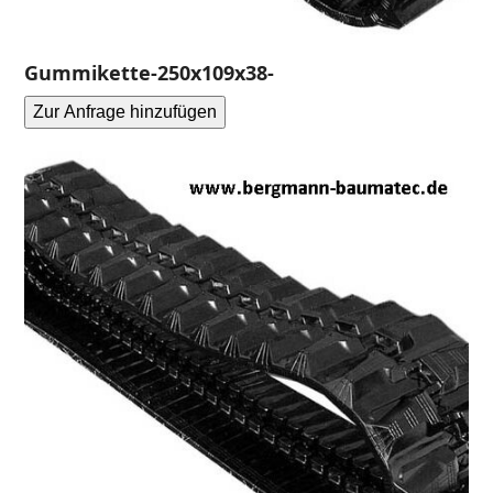
Gummikette-250x109x38-
Zur Anfrage hinzufügen