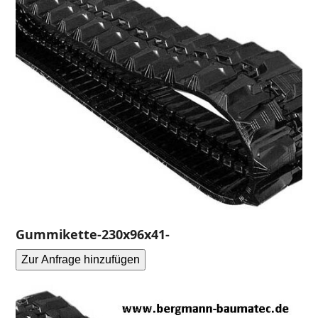
Gummikette-230x96x41-
Zur Anfrage hinzufügen