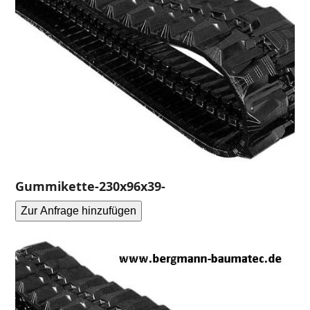
Gummikette-230x96x39-
Zur Anfrage hinzufügen