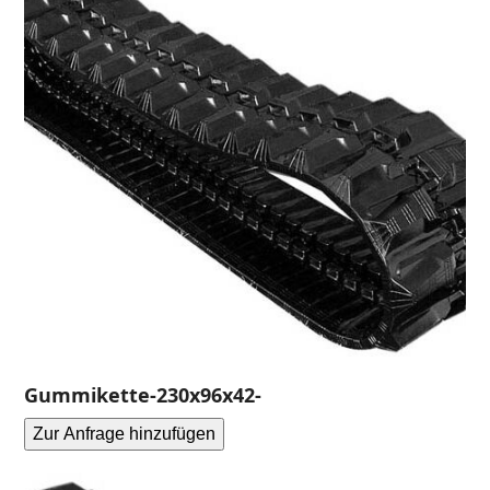
Gummikette-230x96x42-
Zur Anfrage hinzufügen