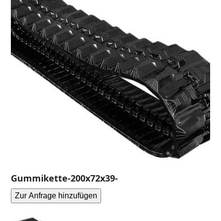
Gummikette-200x72x39-
Zur Anfrage hinzufügen