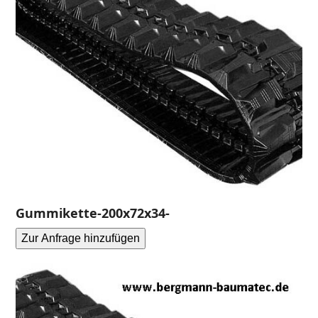
Gummikette-200x72x34-
Zur Anfrage hinzufügen