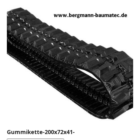
Gummikette-200x72x41-