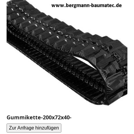
Gummikette-200x72x40-
Zur Anfrage hinzufügen