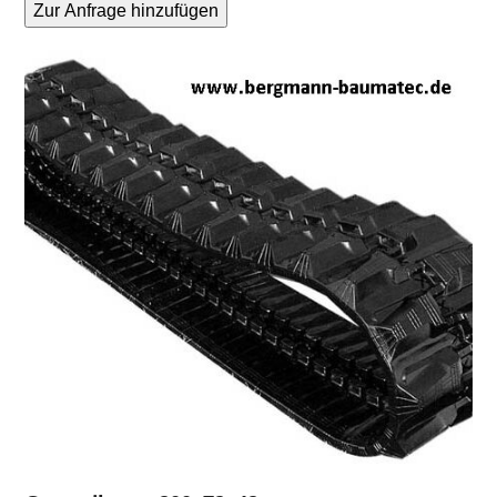
Zur Anfrage hinzufügen