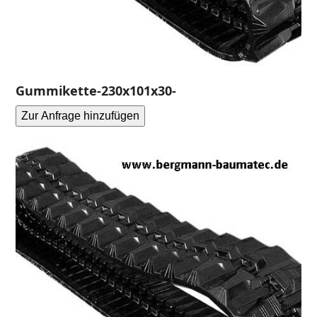
Gummikette-230x101x30-
Zur Anfrage hinzufügen