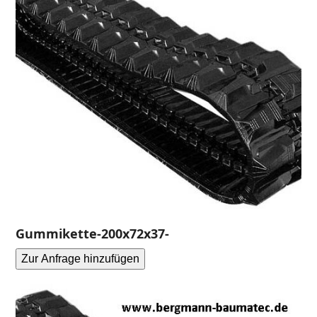
Gummikette-200x72x37-
Zur Anfrage hinzufügen