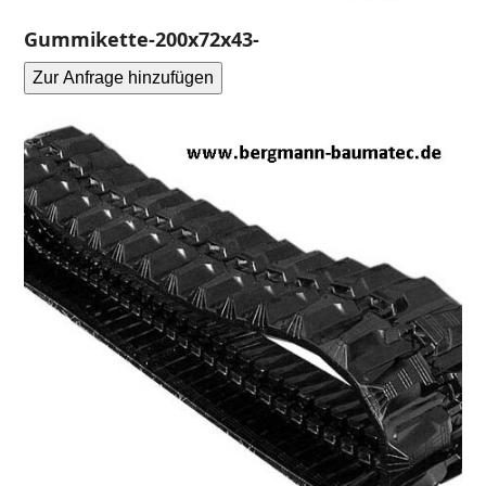
Gummikette-200x72x43-
Zur Anfrage hinzufügen