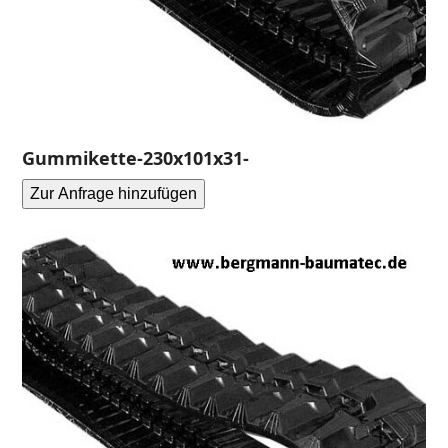
Gummikette-230x101x31-
Zur Anfrage hinzufügen