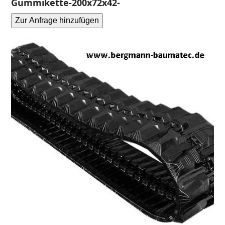
Gummikette-200x72x42-
Zur Anfrage hinzufügen