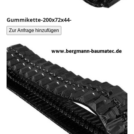
Gummikette-200x72x44-
Zur Anfrage hinzufügen