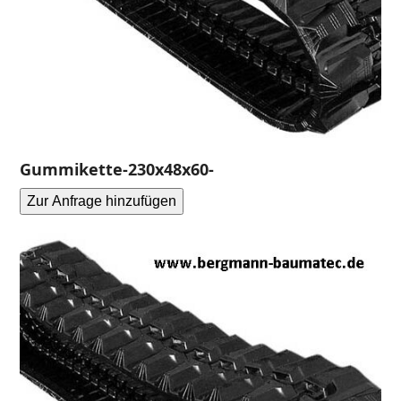
Gummikette-230x48x60-
Zur Anfrage hinzufügen