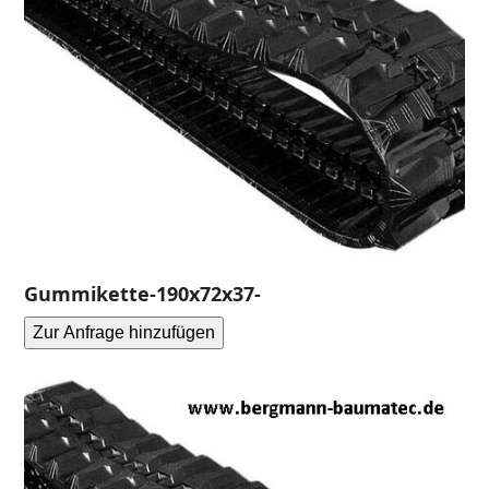
Gummikette-190x72x37-
Zur Anfrage hinzufügen