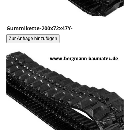
Gummikette-200x72x47Y-
Zur Anfrage hinzufügen