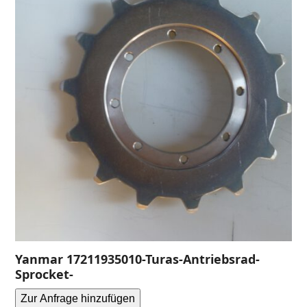
Yanmar 17211935010-Turas-Antriebsrad-
Sprocket-
Zur Anfrage hinzufügen