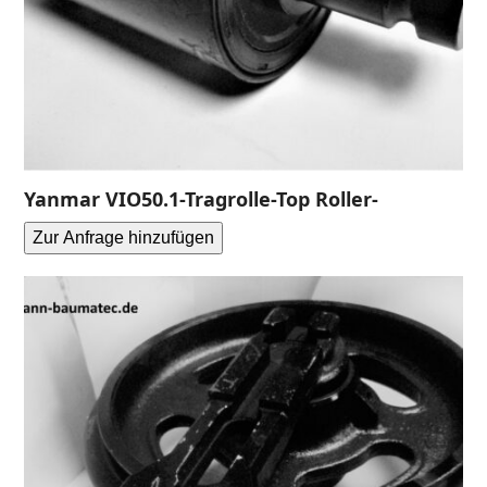
Yanmar VIO50.1-Tragrolle-Top Roller-
Zur Anfrage hinzufügen