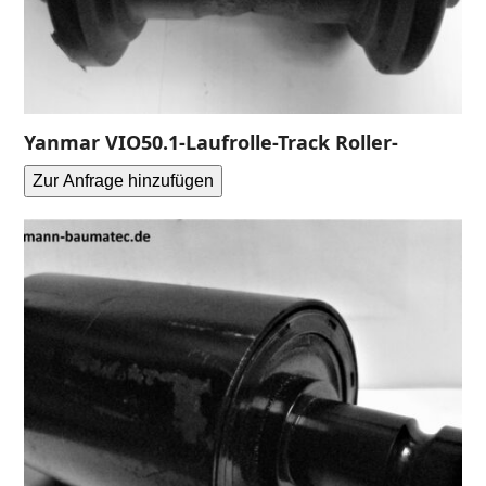
Yanmar VIO50.1-Laufrolle-Track Roller-
Zur Anfrage hinzufügen