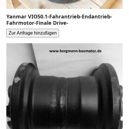
Yanmar VIO50.1-Fahrantrieb-Endantrieb-
Fahrmotor-Finale Drive-
Zur Anfrage hinzufügen