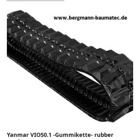
Yanmar VIO50.1 -Gummikette- rubber