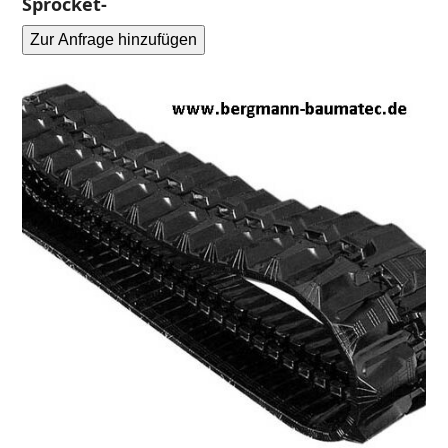
Sprocket-
Zur Anfrage hinzufügen