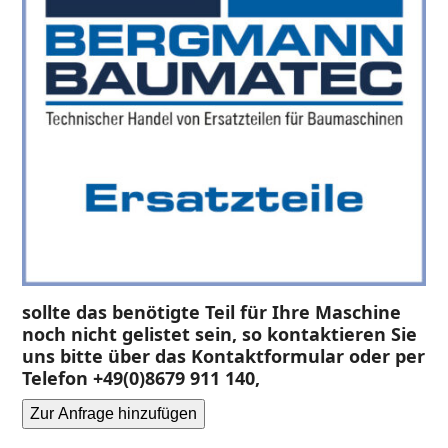
sollte das benötigte Teil für Ihre Maschine
noch nicht gelistet sein, so kontaktieren Sie
uns bitte über das Kontaktformular oder per
Telefon +49(0)8679 911 140,
Zur Anfrage hinzufügen