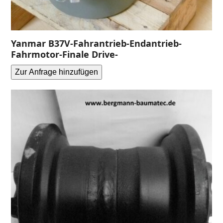
Yanmar B37V-Fahrantrieb-Endantrieb-
Fahrmotor-Finale Drive-
Zur Anfrage hinzufügen