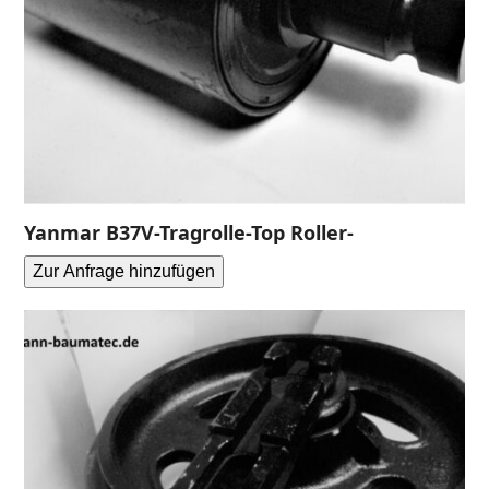
Yanmar B37V-Tragrolle-Top Roller-
Zur Anfrage hinzufügen