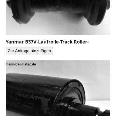
Yanmar B37V-Laufrolle-Track Roller-
Zur Anfrage hinzufügen