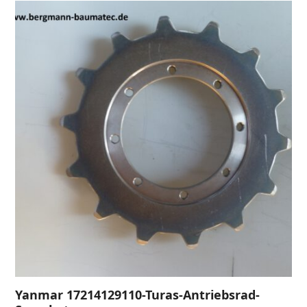
Yanmar 17214129110-Turas-Antriebsrad-