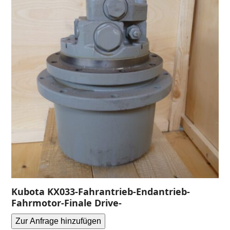
Kubota KX033-Fahrantrieb-Endantrieb-
Fahrmotor-Finale Drive-
Zur Anfrage hinzufügen