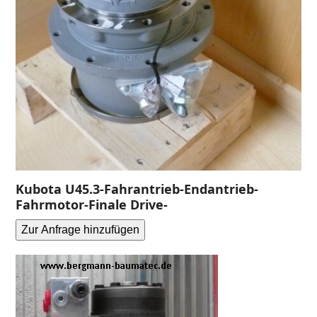
Kubota U45.3-Fahrantrieb-Endantrieb-
Fahrmotor-Finale Drive-
Zur Anfrage hinzufügen