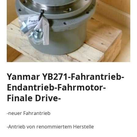
Yanmar YB271-Fahrantrieb-
Endantrieb-Fahrmotor-
Finale Drive-
-neuer Fahrantrieb
-Antrieb von renommiertem Herstelle