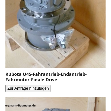
Kubota U45-Fahrantrieb-Endantrieb-
Fahrmotor-Finale Drive-
Zur Anfrage hinzufügen