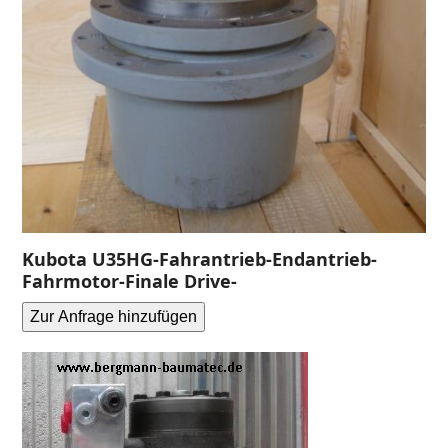
Kubota U35HG-Fahrantrieb-Endantrieb-
Fahrmotor-Finale Drive-
Zur Anfrage hinzufügen