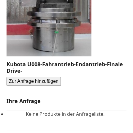
Kubota U008-Fahrantrieb-Endantrieb-Finale
Drive-
Zur Anfrage hinzufügen
Ihre Anfrage
Keine Produkte in der Anfrageliste.