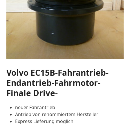
Volvo EC15B-Fahrantrieb-
Endantrieb-Fahrmotor-
Finale Drive-
neuer Fahrantrieb
Antrieb von renommiertem Hersteller
Express Lieferung möglich