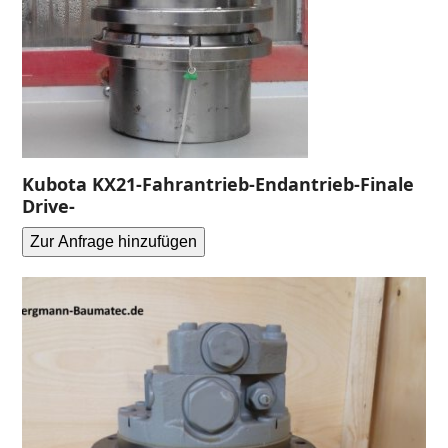
Kubota KX21-Fahrantrieb-Endantrieb-Finale
Drive-
Zur Anfrage hinzufügen