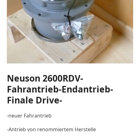
Neuson 2600RDV-
Fahrantrieb-Endantrieb-
Finale Drive-
-neuer Fahrantrieb
-Antrieb von renommiertem Herstelle