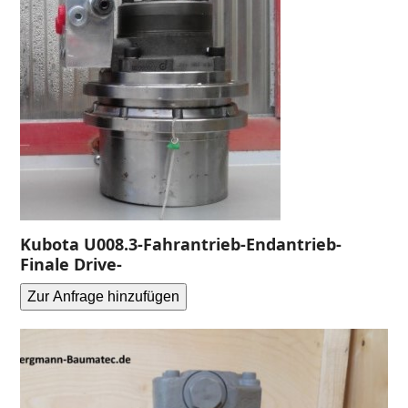
Kubota U008.3-Fahrantrieb-Endantrieb-
Finale Drive-
Zur Anfrage hinzufügen