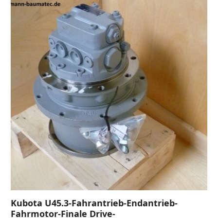
Kubota U45.3-Fahrantrieb-Endantrieb-
Fahrmotor-Finale Drive-