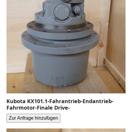
Kubota KX101.1-Fahrantrieb-Endantrieb-
Fahrmotor-Finale Drive-
Zur Anfrage hinzufügen