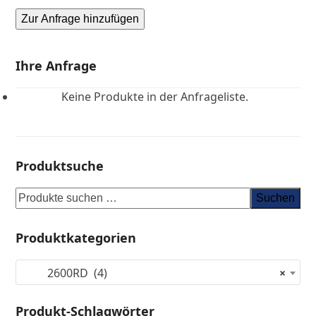
Zur Anfrage hinzufügen
Ihre Anfrage
Keine Produkte in der Anfrageliste.
Produktsuche
Suchen
Produktkategorien
2600RD (4)
×
Produkt-Schlagwörter