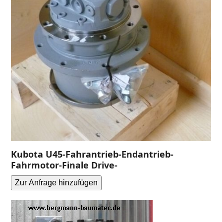
Kubota U45-Fahrantrieb-Endantrieb-
Fahrmotor-Finale Drive-
Zur Anfrage hinzufügen