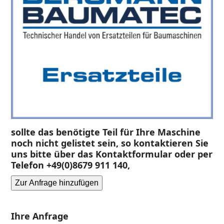
sollte das benötigte Teil für Ihre Maschine
noch nicht gelistet sein, so kontaktieren Sie
uns bitte über das Kontaktformular oder per
Telefon +49(0)8679 911 140,
Zur Anfrage hinzufügen
Ihre Anfrage