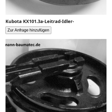
Kubota KX101.3a-Leitrad-Idler-
Zur Anfrage hinzufügen