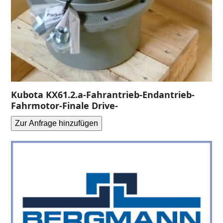
Kubota KX61.2.a-Fahrantrieb-Endantrieb-
Fahrmotor-Finale Drive-
Zur Anfrage hinzufügen