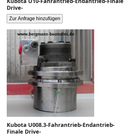
Kubota U10-Fahrantrieb-Endantrieb-Finale
Drive-
Zur Anfrage hinzufügen
Kubota U008.3-Fahrantrieb-Endantrieb-
Finale Drive-