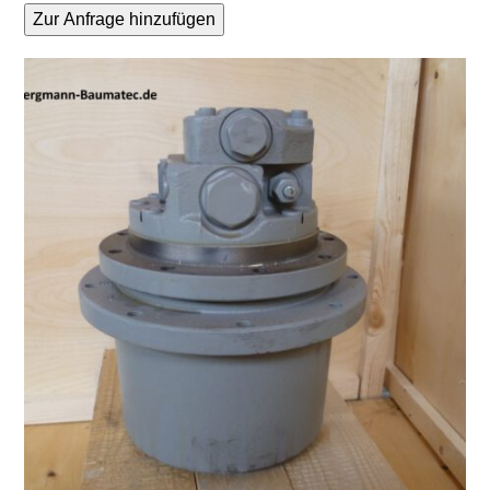
Zur Anfrage hinzufügen