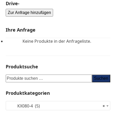
Drive-
Zur Anfrage hinzufügen
Ihre Anfrage
Keine Produkte in der Anfrageliste.
Produktsuche
Suchen
Produktkategorien
KX080-4 (5)
×