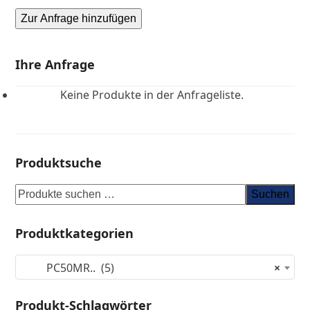
Zur Anfrage hinzufügen
Ihre Anfrage
Keine Produkte in der Anfrageliste.
Produktsuche
Suchen
Produktkategorien
PC50MR.. (5)
×
Produkt-Schlagwörter