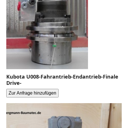
Kubota U008-Fahrantrieb-Endantrieb-Finale
Drive-
Zur Anfrage hinzufügen