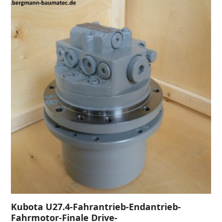
Kubota U27.4-Fahrantrieb-Endantrieb-
Fahrmotor-Finale Drive-