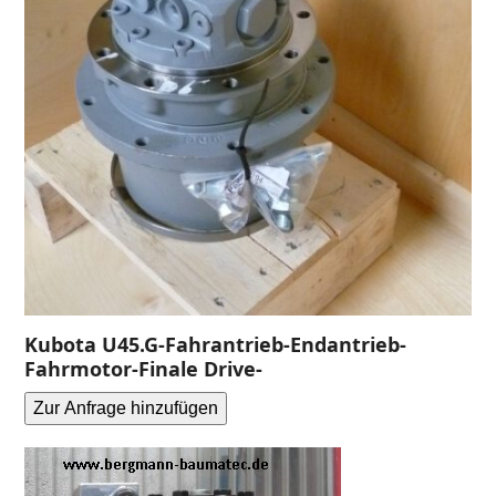
Kubota U45.G-Fahrantrieb-Endantrieb-
Fahrmotor-Finale Drive-
Zur Anfrage hinzufügen