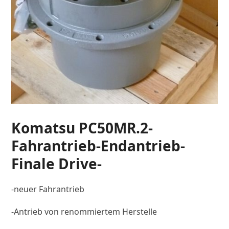
Komatsu PC50MR.2-
Fahrantrieb-Endantrieb-
Finale Drive-
-neuer Fahrantrieb
-Antrieb von renommiertem Herstelle