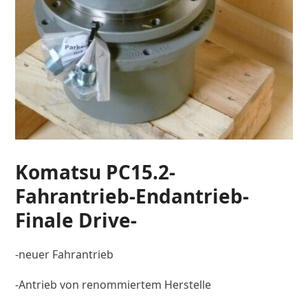
Komatsu PC15.2-
Fahrantrieb-Endantrieb-
Finale Drive-
-neuer Fahrantrieb
-Antrieb von renommiertem Herstelle