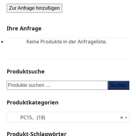
Zur Anfrage hinzufügen
Ihre Anfrage
Keine Produkte in der Anfrageliste.
Produktsuche
Suchen
Produktkategorien
PC15.. (18)
×
Produkt-Schlagwörter