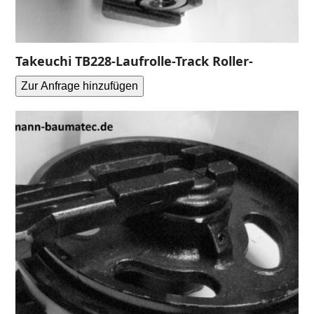
Takeuchi TB228-Laufrolle-Track Roller-
Zur Anfrage hinzufügen