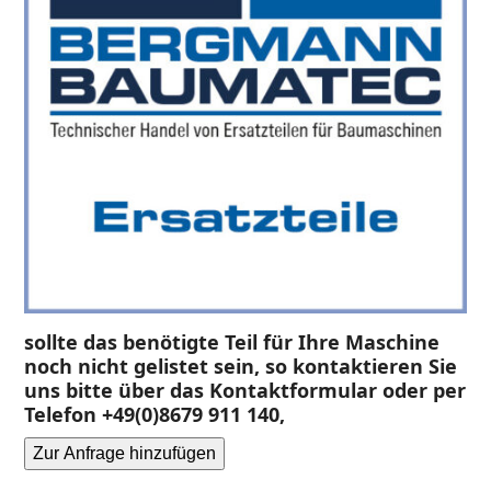
sollte das benötigte Teil für Ihre Maschine
noch nicht gelistet sein, so kontaktieren Sie
uns bitte über das Kontaktformular oder per
Telefon +49(0)8679 911 140,
Zur Anfrage hinzufügen