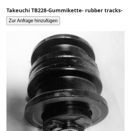
Takeuchi TB228-Gummikette- rubber tracks-
Zur Anfrage hinzufügen