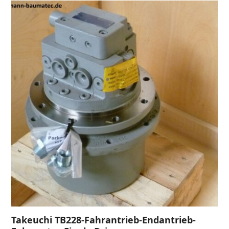
Takeuchi TB228-Fahrantrieb-Endantrieb-