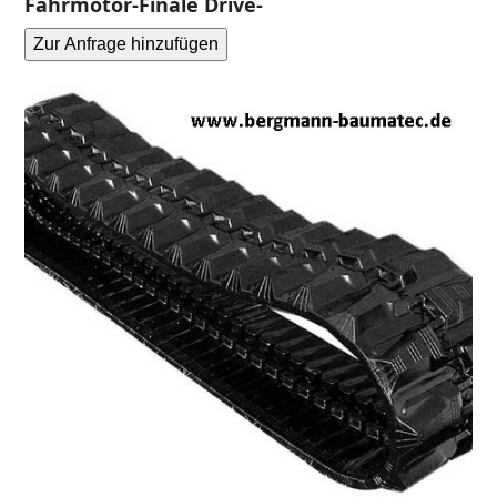
Fahrmotor-Finale Drive-
Zur Anfrage hinzufügen