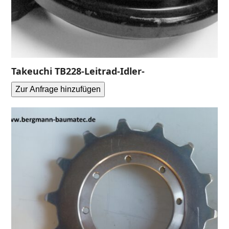
Takeuchi TB228-Leitrad-Idler-
Zur Anfrage hinzufügen