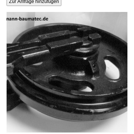
Zur Anfrage hinzufügen