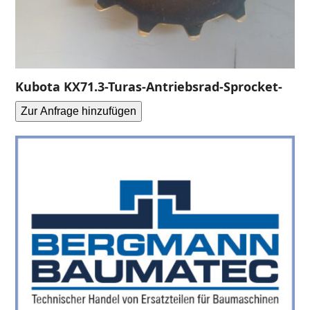
Kubota KX71.3-Turas-Antriebsrad-Sprocket-
Zur Anfrage hinzufügen