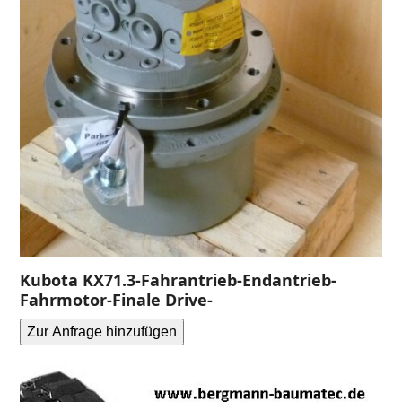
Kubota KX71.3-Fahrantrieb-Endantrieb-
Fahrmotor-Finale Drive-
Zur Anfrage hinzufügen