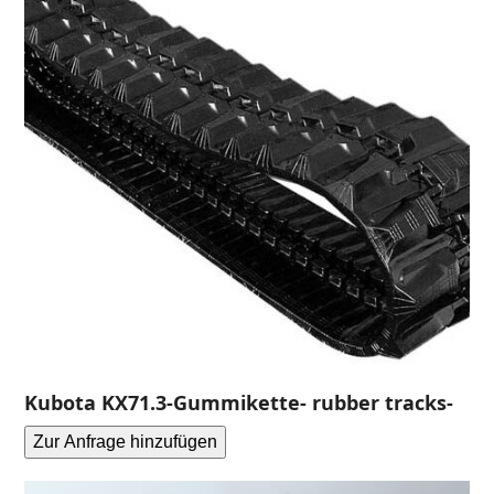
Kubota KX71.3-Gummikette- rubber tracks-
Zur Anfrage hinzufügen