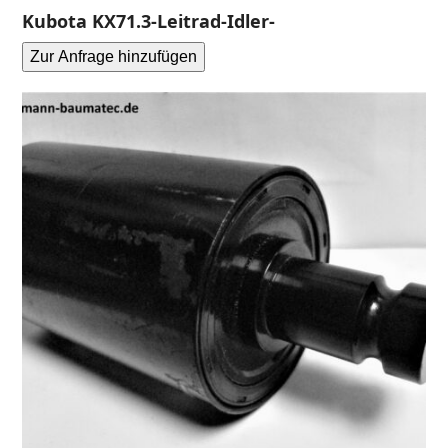
Kubota KX71.3-Leitrad-Idler-
Zur Anfrage hinzufügen