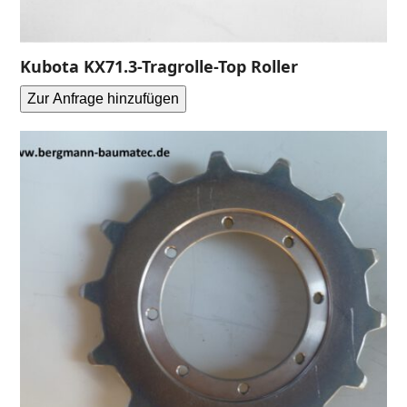
Kubota KX71.3-Tragrolle-Top Roller
Zur Anfrage hinzufügen