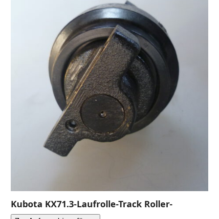
Kubota KX71.3-Laufrolle-Track Roller-