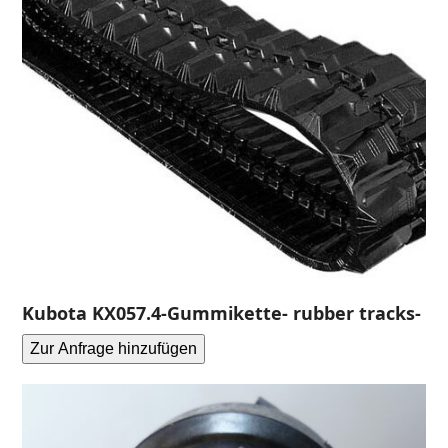
Kubota KX057.4-Gummikette- rubber tracks-
Zur Anfrage hinzufügen