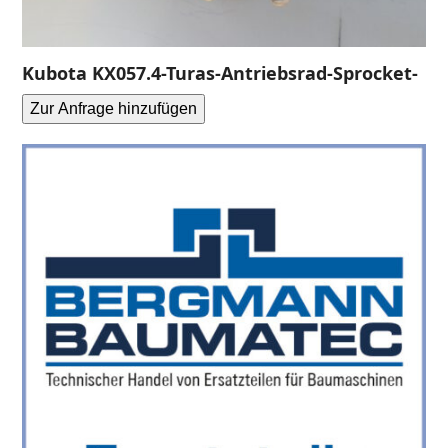
Kubota KX057.4-Turas-Antriebsrad-Sprocket-
Zur Anfrage hinzufügen