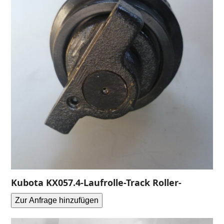
Kubota KX057.4-Laufrolle-Track Roller-
Zur Anfrage hinzufügen