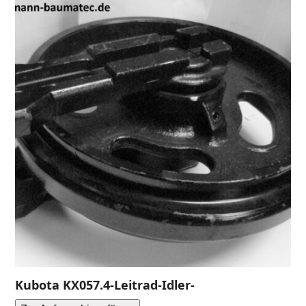
Kubota KX057.4-Leitrad-Idler-