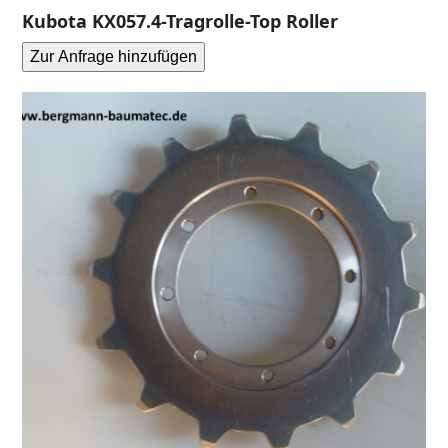
Kubota KX057.4-Tragrolle-Top Roller
Zur Anfrage hinzufügen