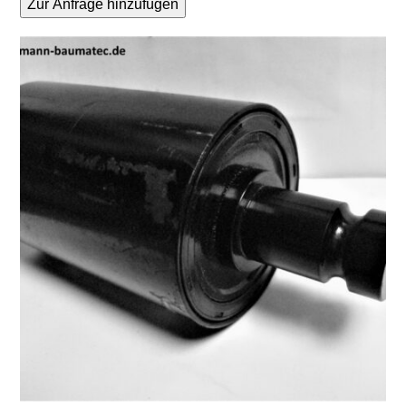
Zur Anfrage hinzufügen