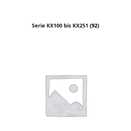
Serie KX100 bis KX251
(92)